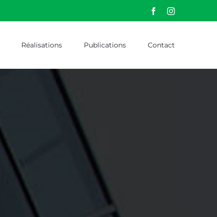
Facebook
Instagram
Réalisations
Publications
Contact