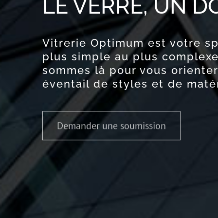
LE VERRE, UN D
Vitrerie Optimum est votre spé
plus simple au plus complexe
sommes là pour vous orienter 
éventail de styles et de maté
Demander une soumission