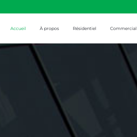
Accueil
À propos
Résidentiel
Commercial