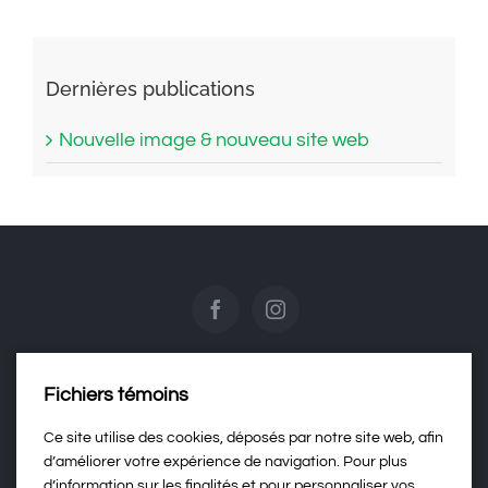
Dernières publications
Nouvelle image & nouveau site web
Fichiers témoins
Contactez-nous
Ce site utilise des cookies, déposés par notre site web, afin
d’améliorer votre expérience de navigation. Pour plus
d’information sur les finalités et pour personnaliser vos