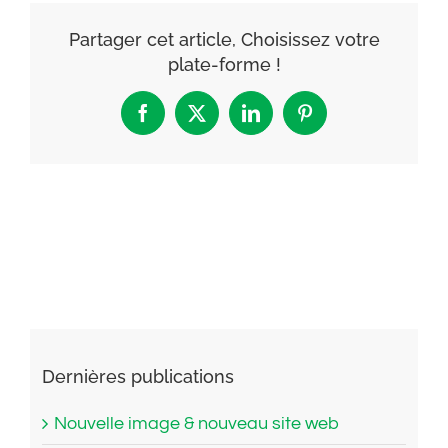
Partager cet article, Choisissez votre
plate-forme !
Facebook
X
LinkedIn
Pinterest
Dernières publications
Nouvelle image & nouveau site web