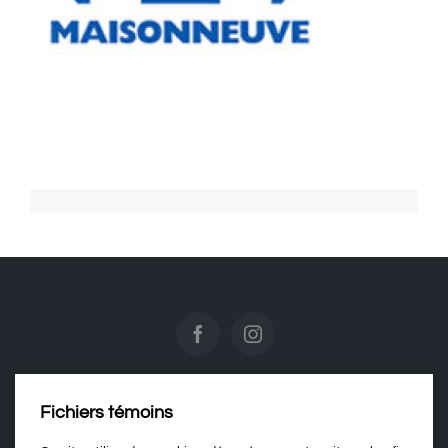
Fichiers témoins
Contactez-nous