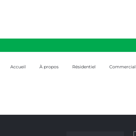
Accueil
À propos
Résidentiel
Commercial