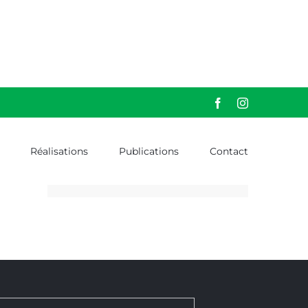
Facebook
Instagram
Réalisations
Publications
Contact