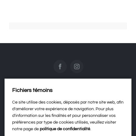
Fichiers témoins
Contactez-nous
Ce site utilise des cookies, déposés par notre site web, afin
d’améliorer votre expérience de navigation. Pour plus
d’information sur les finalités et pour personnaliser vos
Politique de confidentialité
préférences par type de cookies utilisés, veuillez visiter
notre page de
politique de confidentialité
.