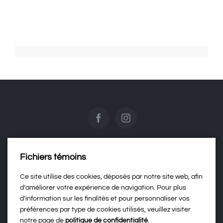
Fichiers témoins
Contactez-nous
Ce site utilise des cookies, déposés par notre site web, afin
d’améliorer votre expérience de navigation. Pour plus
d’information sur les finalités et pour personnaliser vos
Politique de confidentialité
préférences par type de cookies utilisés, veuillez visiter
notre page de
politique de confidentialité
.