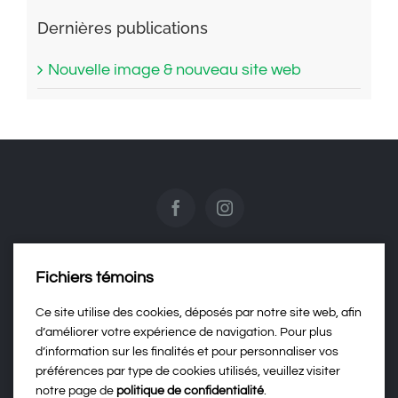
Dernières publications
Nouvelle image & nouveau site web
Fichiers témoins
Contactez-nous
Ce site utilise des cookies, déposés par notre site web, afin
d’améliorer votre expérience de navigation. Pour plus
d’information sur les finalités et pour personnaliser vos
Politique de confidentialité
préférences par type de cookies utilisés, veuillez visiter
notre page de
politique de confidentialité
.