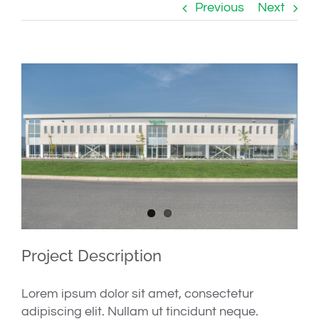
Previous
Next
View
Larger
Image
Project Description
Lorem ipsum dolor sit amet, consectetur
adipiscing elit. Nullam ut tincidunt neque.