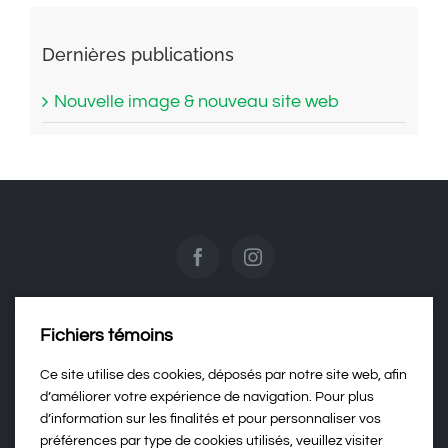
Dernières publications
Nouvelle image & nouveau site web
Fichiers témoins
Contactez-nous
Ce site utilise des cookies, déposés par notre site web, afin
d’améliorer votre expérience de navigation. Pour plus
d’information sur les finalités et pour personnaliser vos
Politique de confidentialité
préférences par type de cookies utilisés, veuillez visiter