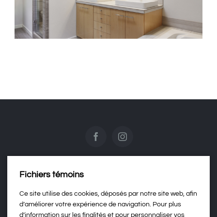
Douche en verre sur mesure
Fichiers témoins
Contactez-nous
Ce site utilise des cookies, déposés par notre site web, afin
d’améliorer votre expérience de navigation. Pour plus
d’information sur les finalités et pour personnaliser vos