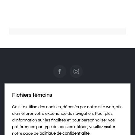
Fichiers témoins
Contactez-nous
Ce site utilise des cookies, déposés par notre site web, afin
d’améliorer votre expérience de navigation. Pour plus
d’information sur les finalités et pour personnaliser vos
Politique de confidentialité
préférences par type de cookies utilisés, veuillez visiter
notre page de
politique de confidentialité
.