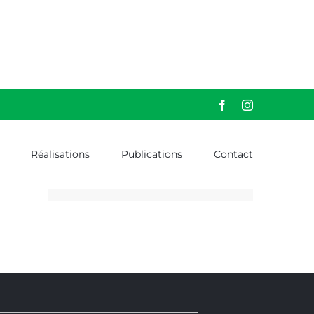
Facebook
Instagram
Réalisations
Publications
Contact