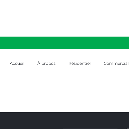
Accueil
À propos
Résidentiel
Commercial