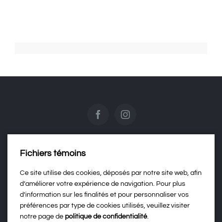
Fichiers témoins
Contactez-nous
Ce site utilise des cookies, déposés par notre site web, afin
d’améliorer votre expérience de navigation. Pour plus
d’information sur les finalités et pour personnaliser vos
Politique de confidentialité
préférences par type de cookies utilisés, veuillez visiter
notre page de
politique de confidentialité
.